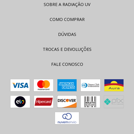
SOBRE A RADIAÇÃO UV
COMO COMPRAR
DÚVIDAS
TROCAS E DEVOLUÇÕES
FALE CONOSCO