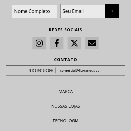
REDES SOCIAIS
CONTATO
(81) 9 9616-0596
comercial@litoraneus.com
MARCA
NOSSAS LOJAS
TECNOLOGIA