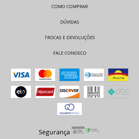
COMO COMPRAR
DÚVIDAS
TROCAS E DEVOLUÇÕES
FALE CONOSCO
Segurança