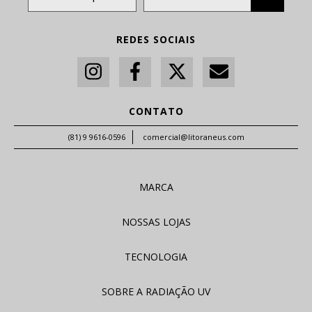
REDES SOCIAIS
CONTATO
(81) 9 9616-0596
comercial@litoraneus.com
MARCA
NOSSAS LOJAS
TECNOLOGIA
SOBRE A RADIAÇÃO UV