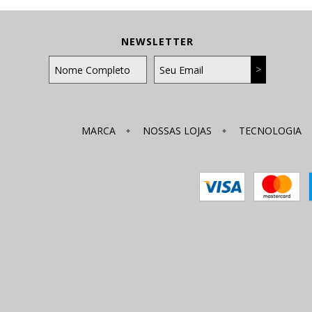
NEWSLETTER
MARCA
NOSSAS LOJAS
TECNOLOGIA