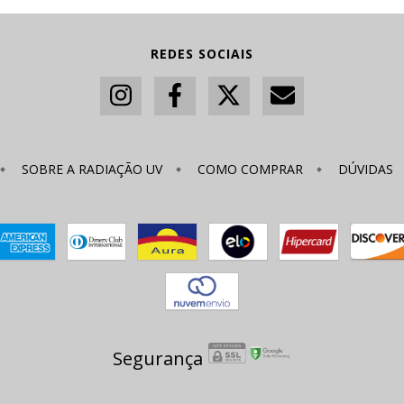
REDES SOCIAIS
SOBRE A RADIAÇÃO UV
COMO COMPRAR
DÚVIDAS
Segurança