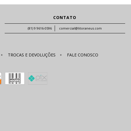
CONTATO
(81) 9 9616-0596
comercial@litoraneus.com
TROCAS E DEVOLUÇÕES
FALE CONOSCO