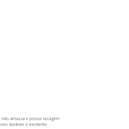
que não amassa e possui secagem
ores duráveis e excelente