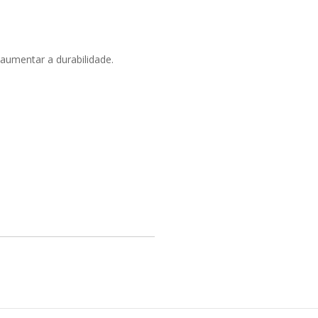
aumentar a durabilidade.