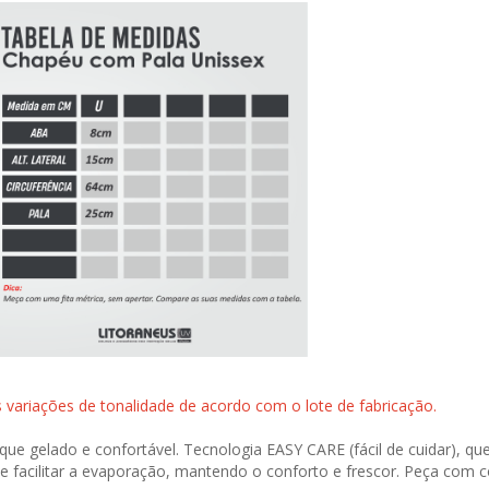
variações de tonalidade de acordo com o lote de fabricação.
ue gelado e confortável. Tecnologia EASY CARE (fácil de cuidar), 
 e facilitar a evaporação, mantendo o conforto e frescor. Peça com c