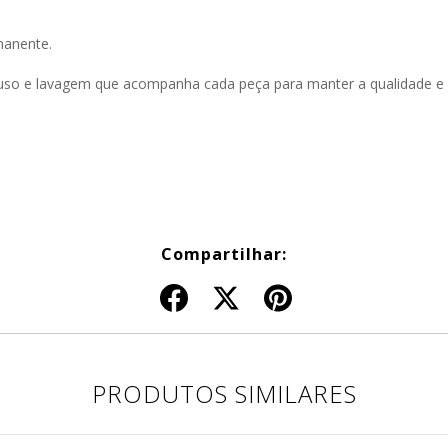
anente.
uso e lavagem que acompanha cada peça para manter a qualidade e 
Compartilhar:
PRODUTOS SIMILARES