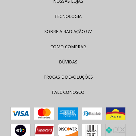
NOSSAS LOJAS
TECNOLOGIA
SOBRE A RADIAÇÃO UV
COMO COMPRAR
DÚVIDAS
TROCAS E DEVOLUÇÕES
FALE CONOSCO