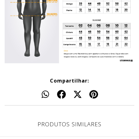
Compartilhar:
PRODUTOS SIMILARES