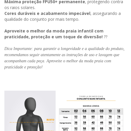
Máxima proteção FPU50+ permanente
, protegendo contra
os raios solares.
Cores duráveis e acabamento impecável
, assegurando a
qualidade do conjunto por mais tempo.
Aproveite o melhor da moda praia infantil com
praticidade, proteção e um toque de diversão!
??
Dica Importante: para garantir a longevidade e a qualidade do produto,
recomendamos seguir atentamente as instruções de uso e lavagem que
acompanham cada peça. Aproveite o melhor da moda praia com
praticidade e proteção!