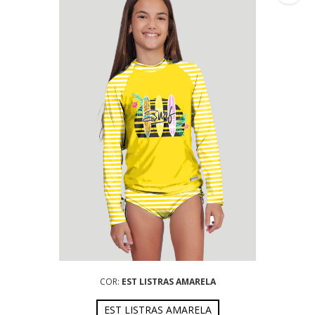
COR:
EST LISTRAS AMARELA
EST LISTRAS AMARELA