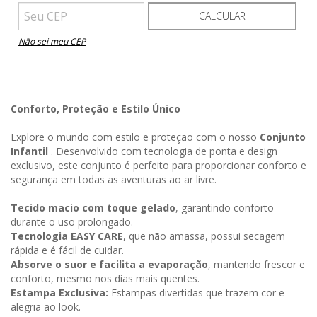
CALCULAR
Não sei meu CEP
Conforto, Proteção e Estilo Único
Explore o mundo com estilo e proteção com o nosso
Conjunto
Infantil
. Desenvolvido com tecnologia de ponta e design
exclusivo, este conjunto é perfeito para proporcionar conforto e
segurança em todas as aventuras ao ar livre.
Tecido macio com toque gelado
, garantindo conforto
durante o uso prolongado.
Tecnologia EASY CARE
, que não amassa, possui secagem
rápida e é fácil de cuidar.
Absorve o suor e facilita a evaporação
, mantendo frescor e
conforto, mesmo nos dias mais quentes.
Estampa Exclusiva:
Estampas divertidas que trazem cor e
alegria ao look.