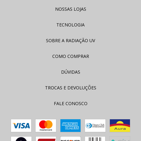
NOSSAS LOJAS
TECNOLOGIA
SOBRE A RADIAÇÃO UV
COMO COMPRAR
DÚVIDAS
TROCAS E DEVOLUÇÕES
FALE CONOSCO