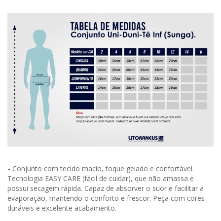
-
Conjunto com tecido macio, toque gelado e confortável.
Tecnologia EASY CARE (fácil de cuidar), que não amassa e
possui secagem rápida. Capaz de absorver o suor e facilitar a
evaporação, mantendo o conforto e frescor. Peça com cores
duráveis e excelente acabamento.