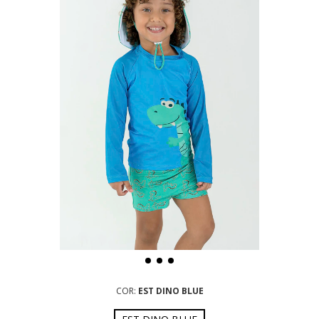
COR:
EST DINO BLUE