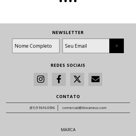
NEWSLETTER
REDES SOCIAIS
CONTATO
(81) 9 9616-0596
comercial@litoraneus.com
MARCA