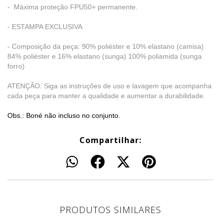
- Máxima proteção FPU50+ permanente.
- ESTAMPA EXCLUSIVA
- Composição da peça: 90% poliéster e 10% elastano (camisa)
84% poliéster e 16% elastano (sunga) 100% poliamida (sunga
forro)
ATENÇÃO: Siga as instruções de uso e lavagem que acompanha
cada peça para manter a qualidade e aumentar a durabilidade.
Obs.: Boné não incluso no conjunto.
Compartilhar:
PRODUTOS SIMILARES