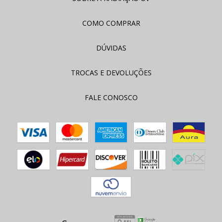
COMO COMPRAR
DÚVIDAS
TROCAS E DEVOLUÇÕES
FALE CONOSCO