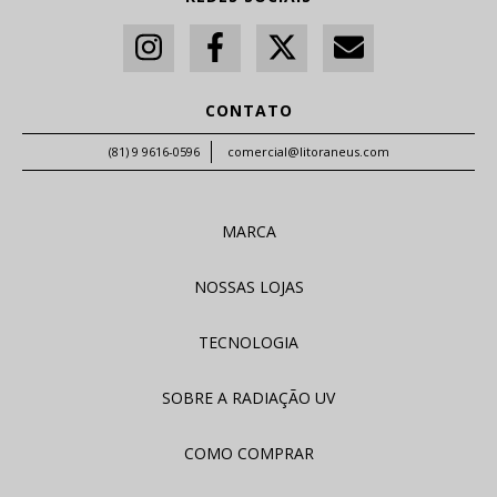
CONTATO
(81) 9 9616-0596
comercial@litoraneus.com
MARCA
NOSSAS LOJAS
TECNOLOGIA
SOBRE A RADIAÇÃO UV
COMO COMPRAR