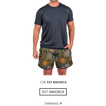
COR:
EST MAIORCA
EST MAIORCA
TAMANHO:
P