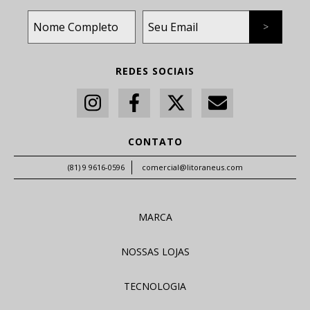
REDES SOCIAIS
CONTATO
(81) 9 9616-0596
comercial@litoraneus.com
MARCA
NOSSAS LOJAS
TECNOLOGIA