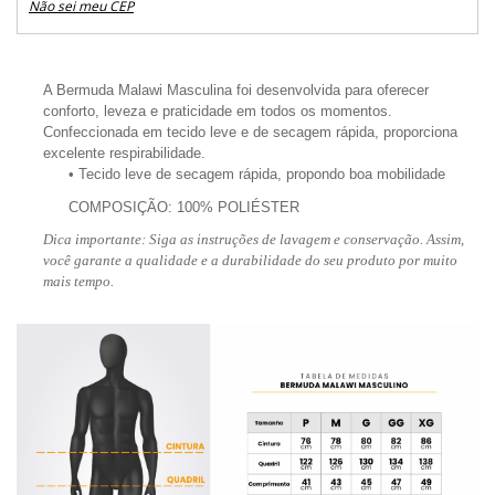
Não sei meu CEP
A
Bermuda Malawi Masculina
foi desenvolvida para oferecer
conforto, leveza e praticidade em todos os momentos.
Confeccionada em tecido leve e de secagem rápida, proporciona
excelente respirabilidade.
• Tecido leve de secagem rápida, propondo boa mobilidade
COMPOSIÇÃO:
100% POLIÉSTER
Dica importante:
Siga as instruções de lavagem e conservação. Assim,
você garante a qualidade e a durabilidade do seu produto por muito
mais tempo.