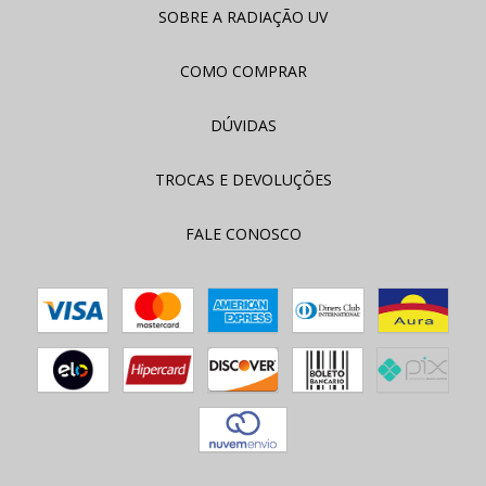
SOBRE A RADIAÇÃO UV
COMO COMPRAR
DÚVIDAS
TROCAS E DEVOLUÇÕES
FALE CONOSCO