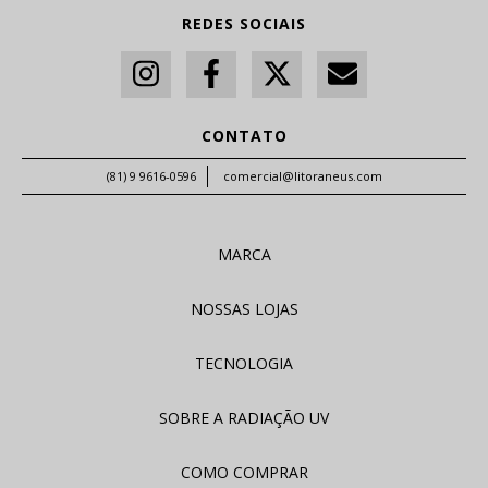
REDES SOCIAIS
CONTATO
(81) 9 9616-0596
comercial@litoraneus.com
MARCA
NOSSAS LOJAS
TECNOLOGIA
SOBRE A RADIAÇÃO UV
COMO COMPRAR