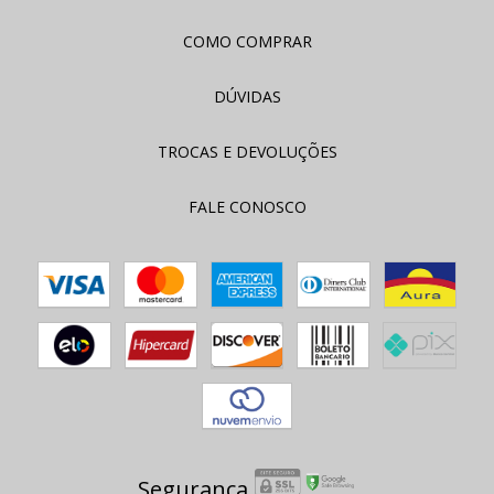
COMO COMPRAR
DÚVIDAS
TROCAS E DEVOLUÇÕES
FALE CONOSCO
Segurança