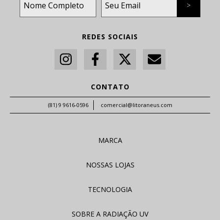
REDES SOCIAIS
CONTATO
(81) 9 9616-0596
comercial@litoraneus.com
MARCA
NOSSAS LOJAS
TECNOLOGIA
SOBRE A RADIAÇÃO UV