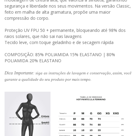
segurança e liberdade nos seus movimentos. Na versão Classic,
feito em malha de alta gramatura, propõe uma maior
compressão do corpo.
Proteção UV FPU 50 + permanente, bloqueando até 98% dos
raios solares, que não sai nas lavagens
Tecido leve, com toque geladinho e de secagem rápida
COMPOSIÇÃO: 85% POLIAMIDA 15% ELASTANO | 80%
POLIAMIDA 20% ELASTANO
Dica Importante:
siga as instruções de lavagem e conservação, assim, você
garante a qualidade do seu produto por mais tempo.