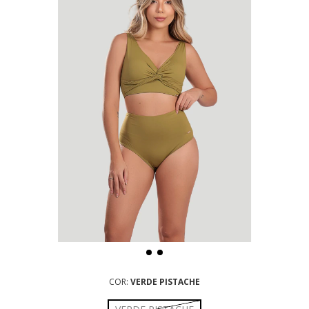
COR:
VERDE PISTACHE