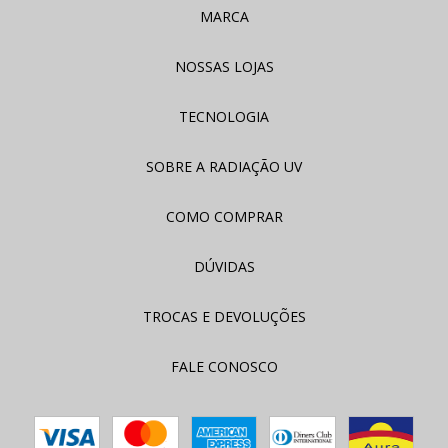
MARCA
NOSSAS LOJAS
TECNOLOGIA
SOBRE A RADIAÇÃO UV
COMO COMPRAR
DÚVIDAS
TROCAS E DEVOLUÇÕES
FALE CONOSCO