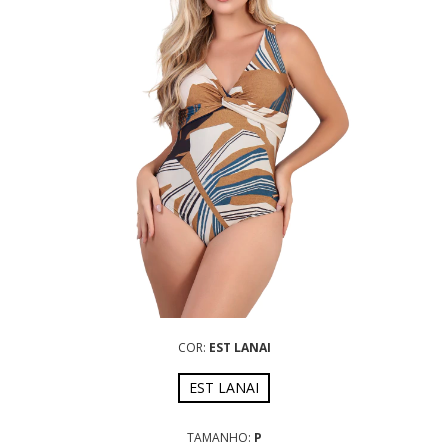
COR:
EST LANAI
EST LANAI
TAMANHO:
P