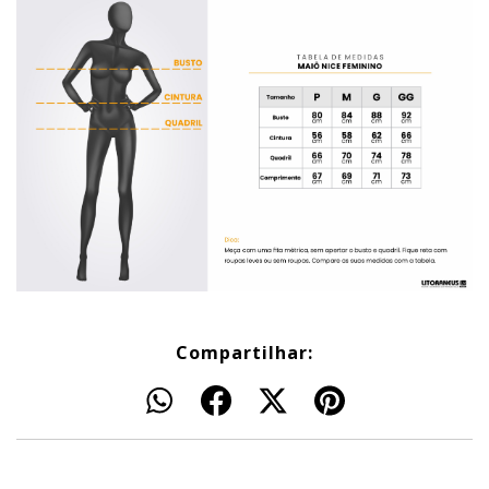
Compartilhar: