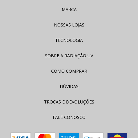
MARCA
NOSSAS LOJAS
TECNOLOGIA
SOBRE A RADIAÇÃO UV
COMO COMPRAR
DÚVIDAS
TROCAS E DEVOLUÇÕES
FALE CONOSCO