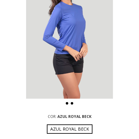
COR:
AZUL ROYAL BECK
AZUL ROYAL BECK