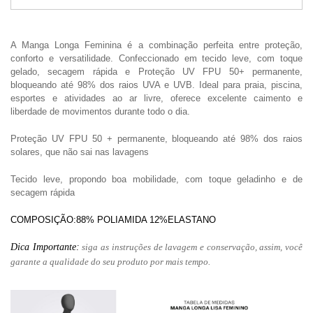
A Manga Longa Feminina é a combinação perfeita entre proteção,
conforto e versatilidade. Confeccionado em tecido leve, com toque
gelado, secagem rápida e Proteção UV FPU 50+ permanente,
bloqueando até 98% dos raios UVA e UVB. Ideal para praia, piscina,
esportes e atividades ao ar livre, oferece excelente caimento e
liberdade de movimentos durante todo o dia.
Proteção UV FPU 50 + permanente, bloqueando até 98% dos raios
solares, que não sai nas lavagens
Tecido leve, propondo boa mobilidade, com toque geladinho e de
secagem rápida
COMPOSIÇÃO:88% POLIAMIDA 12%ELASTANO
Dica Importante:
siga as instruções de lavagem e conservação, assim, você
garante a qualidade do seu produto por mais tempo.