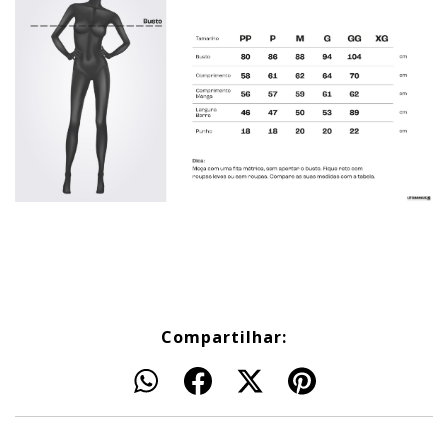
Compartilhar: