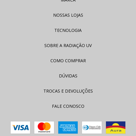
NOSSAS LOJAS
TECNOLOGIA
SOBRE A RADIAÇÃO UV
COMO COMPRAR
DÚVIDAS
TROCAS E DEVOLUÇÕES
FALE CONOSCO