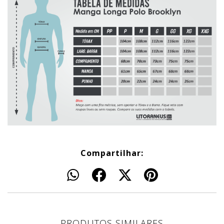
Compartilhar:
PRODUTOS SIMILARES