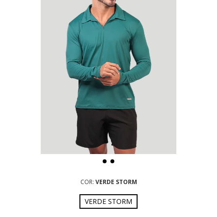
COR:
VERDE STORM
VERDE STORM