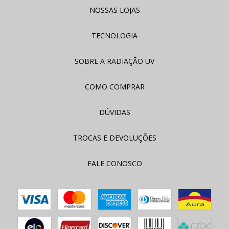
NOSSAS LOJAS
TECNOLOGIA
SOBRE A RADIAÇÃO UV
COMO COMPRAR
DÚVIDAS
TROCAS E DEVOLUÇÕES
FALE CONOSCO