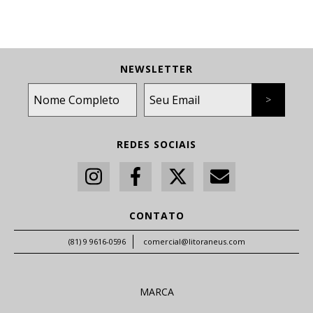
NEWSLETTER
REDES SOCIAIS
CONTATO
(81) 9 9616-0596
comercial@litoraneus.com
MARCA