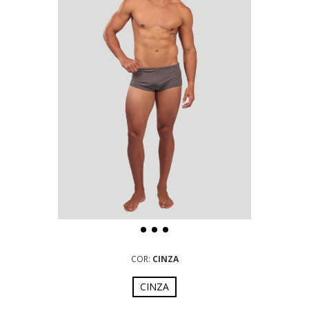
COR:
CINZA
CINZA