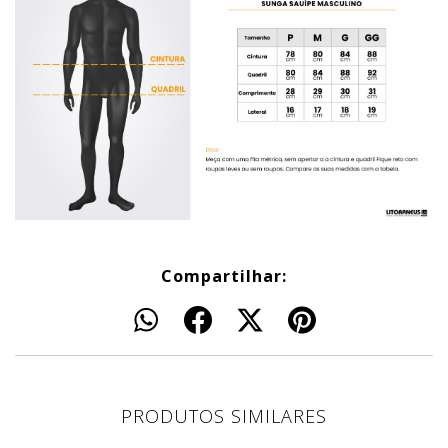
Compartilhar:
PRODUTOS SIMILARES