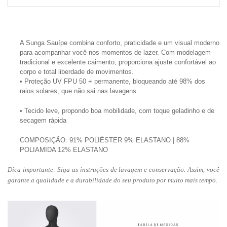
A
Sunga Sauípe
combina conforto, praticidade e um visual moderno
para acompanhar você nos momentos de lazer. Com modelagem
tradicional e excelente caimento, proporciona ajuste confortável ao
corpo e total liberdade de movimentos.
• Proteção UV FPU 50 + permanente, bloqueando até 98% dos
raios solares, que não sai nas lavagens
• Tecido leve, propondo boa mobilidade, com toque geladinho e de
secagem rápida
COMPOSIÇÃO: 91% POLIÉSTER 9% ELASTANO
| 88%
POLIAMIDA 12% ELASTANO
Dica importante:
Siga as instruções de lavagem e conservação. Assim, você
garante a qualidade e a durabilidade do seu produto por muito mais tempo.