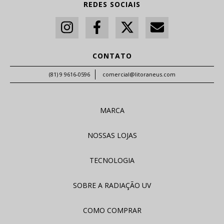
REDES SOCIAIS
CONTATO
(81) 9 9616-0596
comercial@litoraneus.com
MARCA
NOSSAS LOJAS
TECNOLOGIA
SOBRE A RADIAÇÃO UV
COMO COMPRAR