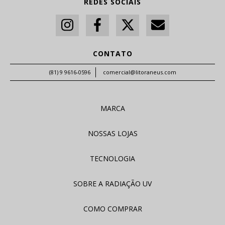
REDES SOCIAIS
CONTATO
(81) 9 9616-0596
comercial@litoraneus.com
MARCA
NOSSAS LOJAS
TECNOLOGIA
SOBRE A RADIAÇÃO UV
COMO COMPRAR