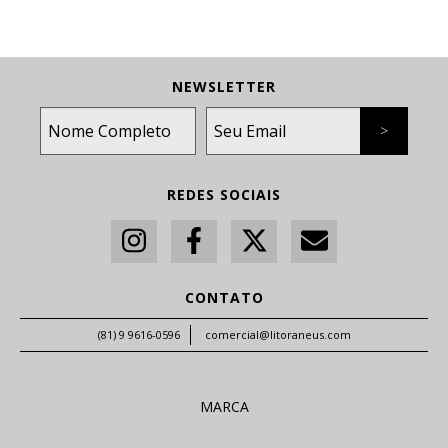
NEWSLETTER
REDES SOCIAIS
CONTATO
(81) 9 9616-0596
comercial@litoraneus.com
MARCA