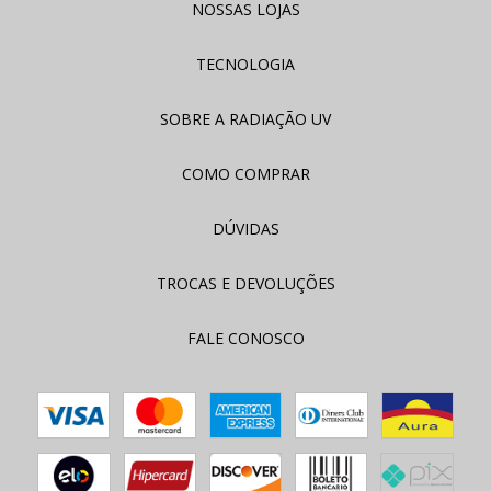
NOSSAS LOJAS
TECNOLOGIA
SOBRE A RADIAÇÃO UV
COMO COMPRAR
DÚVIDAS
TROCAS E DEVOLUÇÕES
FALE CONOSCO