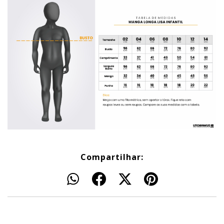
Compartilhar: