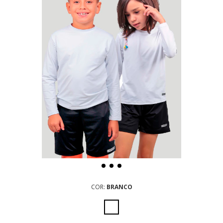
COR:
BRANCO