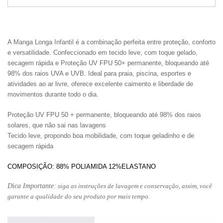
A Manga Longa Infantil
é a combinação perfeita entre proteção, conforto
e versatilidade. Confeccionado em tecido leve, com toque gelado,
secagem rápida e Proteção UV FPU 50+ permanente, bloqueando até
98% dos raios UVA e UVB. Ideal para praia, piscina, esportes e
atividades ao ar livre, oferece excelente caimento e liberdade de
movimentos durante todo o dia.
Proteção UV FPU 50 + permanente, bloqueando até 98% dos raios
solares, que não sai nas lavagens
Tecido leve, propondo boa mobilidade, com toque geladinho e de
secagem rápida
COMPOSIÇÃO: 88% POLIAMIDA 12%ELASTANO
Dica Importante:
siga as instruções de lavagem e conservação, assim, você
garante a qualidade do seu produto por mais tempo.