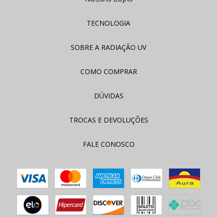
TECNOLOGIA
SOBRE A RADIAÇÃO UV
COMO COMPRAR
DÚVIDAS
TROCAS E DEVOLUÇÕES
FALE CONOSCO