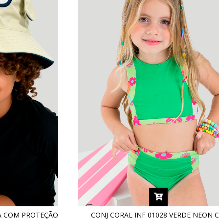
IA COM PROTEÇÃO
CONJ CORAL INF 01028 VERDE NEON 