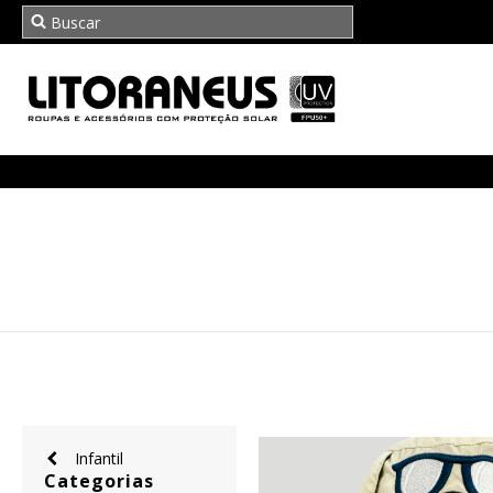
Infantil
Categorias