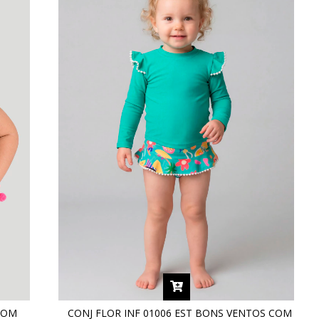
COM
CONJ FLOR INF 01006 EST BONS VENTOS COM