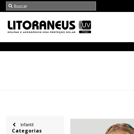
Infantil
Categorias