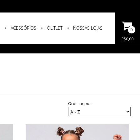
S
ACESSÓRIOS
OUTLET
NOSSAS LOJAS
0
R$0,00
Ordenar por