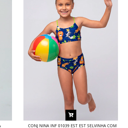
A
CONJ NINA INF 01039 EST EST SELVINHA COM